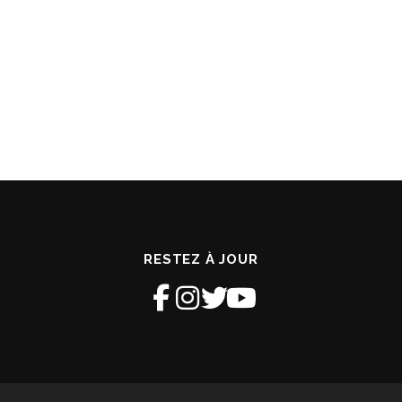
RESTEZ À JOUR