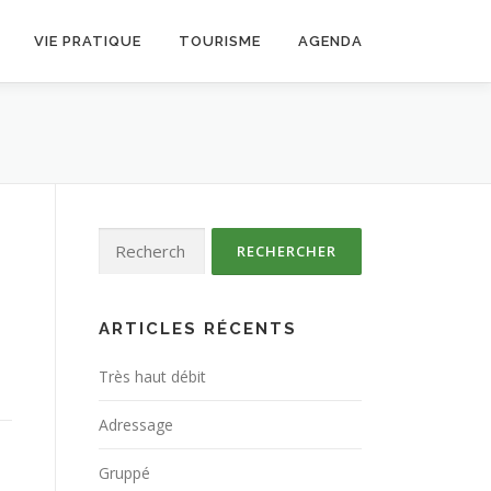
VIE PRATIQUE
TOURISME
AGENDA
Rechercher :
ARTICLES RÉCENTS
Très haut débit
Adressage
Gruppé