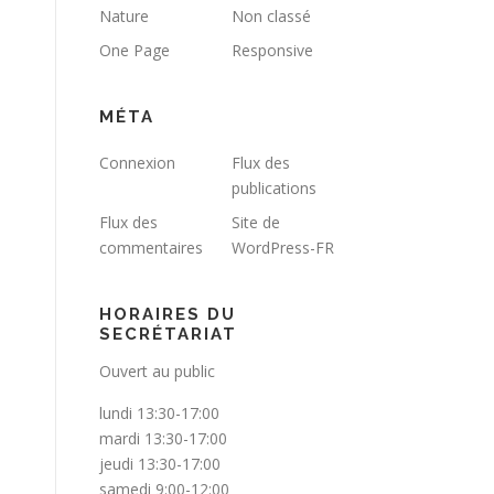
Nature
Non classé
One Page
Responsive
MÉTA
Connexion
Flux des
publications
Flux des
Site de
commentaires
WordPress-FR
HORAIRES DU
SECRÉTARIAT
Ouvert au public
lundi 13:30-17:00
mardi 13:30-17:00
jeudi 13:30-17:00
samedi 9:00-12:00