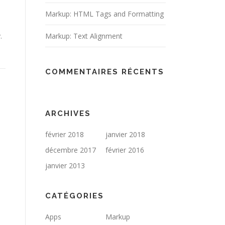
Markup: HTML Tags and Formatting
.
Markup: Text Alignment
COMMENTAIRES RÉCENTS
ARCHIVES
février 2018
janvier 2018
décembre 2017
février 2016
janvier 2013
CATÉGORIES
Apps
Markup