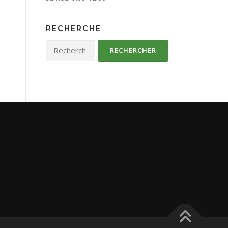
RECHERCHE
Rechercher :