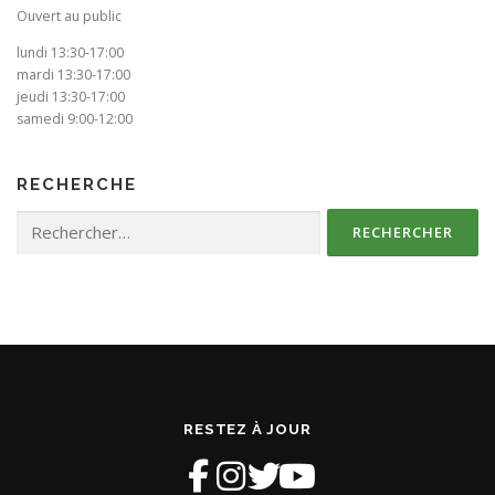
Ouvert au public
lundi 13:30-17:00
mardi 13:30-17:00
jeudi 13:30-17:00
samedi 9:00-12:00
RECHERCHE
Rechercher :
RESTEZ À JOUR