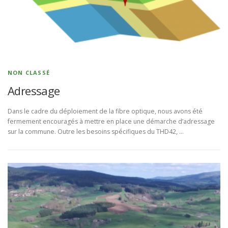
NON CLASSÉ
Adressage
Dans le cadre du déploiement de la fibre optique, nous avons été
fermement encouragés à mettre en place une démarche d’adressage
sur la commune. Outre les besoins spécifiques du THD42, …