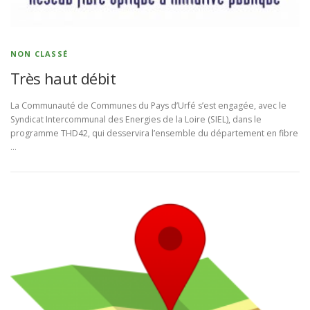
NON CLASSÉ
Très haut débit
La Communauté de Communes du Pays d’Urfé s’est engagée, avec le
Syndicat Intercommunal des Energies de la Loire (SIEL), dans le
programme THD42, qui desservira l’ensemble du département en fibre
…