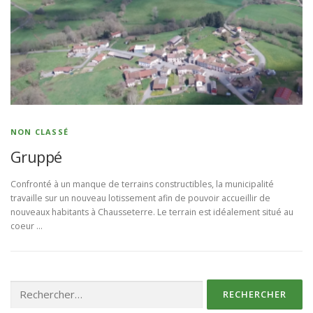
NON CLASSÉ
Gruppé
Confronté à un manque de terrains constructibles, la municipalité
travaille sur un nouveau lotissement afin de pouvoir accueillir de
nouveaux habitants à Chausseterre. Le terrain est idéalement situé au
coeur …
Rechercher :