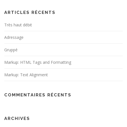
ARTICLES RÉCENTS
Très haut débit
Adressage
Gruppé
Markup: HTML Tags and Formatting
Markup: Text Alignment
COMMENTAIRES RÉCENTS
ARCHIVES