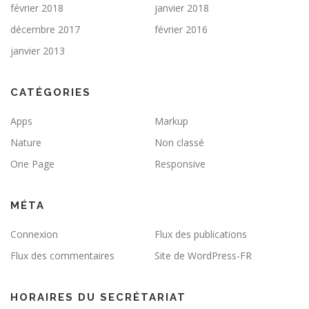
février 2018
janvier 2018
décembre 2017
février 2016
janvier 2013
CATÉGORIES
Apps
Markup
Nature
Non classé
One Page
Responsive
MÉTA
Connexion
Flux des publications
Flux des commentaires
Site de WordPress-FR
HORAIRES DU SECRÉTARIAT